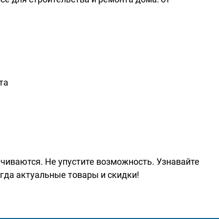
та
нчиваются. Не упустите возможность. Узнавайте
гда актуальные товары и скидки!