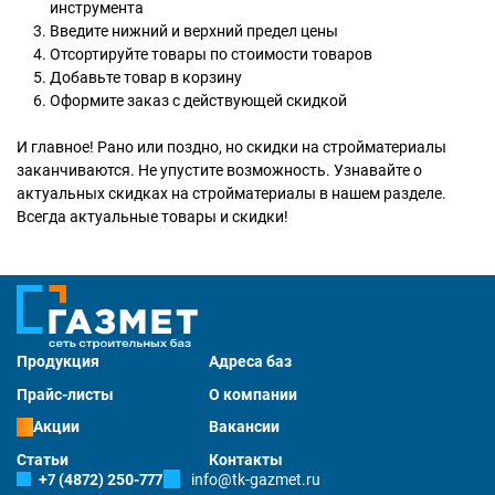
инструмента
Введите нижний и верхний предел цены
Отсортируйте товары по стоимости товаров
Добавьте товар в корзину
Оформите заказ с действующей скидкой
И главное! Рано или поздно, но скидки на стройматериалы
заканчиваются. Не упустите возможность. Узнавайте о
актуальных скидках на стройматериалы в нашем разделе.
Всегда актуальные товары и скидки!
Продукция
Адреса баз
Прайс-листы
О компании
Акции
Вакансии
Статьи
Контакты
+7 (4872) 250-777
info@tk-gazmet.ru