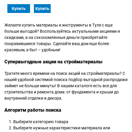
Купить
Купить
Желаете купить материалы и инструменты в Туле с еще
больше выгодой? Воспользуйтесь актуальными акциями и
скидками, а на сэкономленные деньги приобретайте
понравившиеся товары. Сделайте ваш дом еще более
красивым, а быт – удобным!
Супервыгодные акции на стройматериалы
Тратите много времени на поиск акций на стройматериалы? С
нашей удобной системой поиска подбор выгодной распродажи
займет не больше минуты! В нашем каталоге есть все для
строительства и ремонта дома: от фундамента и крыши до
внутренней отделки и декора.
Алгоритм работы поиска
Выберите категорию товара
Выберите нужные характеристики материала или