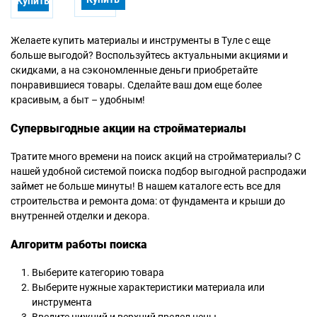
Купить
Желаете купить материалы и инструменты в Туле с еще
больше выгодой? Воспользуйтесь актуальными акциями и
скидками, а на сэкономленные деньги приобретайте
понравившиеся товары. Сделайте ваш дом еще более
красивым, а быт – удобным!
Супервыгодные акции на стройматериалы
Тратите много времени на поиск акций на стройматериалы? С
нашей удобной системой поиска подбор выгодной распродажи
займет не больше минуты! В нашем каталоге есть все для
строительства и ремонта дома: от фундамента и крыши до
внутренней отделки и декора.
Алгоритм работы поиска
Выберите категорию товара
Выберите нужные характеристики материала или
инструмента