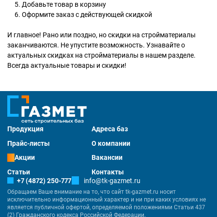
Добавьте товар в корзину
Оформите заказ с действующей скидкой
И главное! Рано или поздно, но скидки на стройматериалы
заканчиваются. Не упустите возможность. Узнавайте о
актуальных скидках на стройматериалы в нашем разделе.
Всегда актуальные товары и скидки!
Продукция
Адреса баз
Прайс-листы
О компании
Акции
Вакансии
Статьи
Контакты
+7 (4872) 250-777
info@tk-gazmet.ru
Обращаем Ваше внимание на то, что сайт tk-gazmet.ru носит
исключительно информационный характер и ни при каких условиях не
является публичной офертой, определяемой положениями Статьи 437
(2) Гражданского кодекса Российской Федерации.