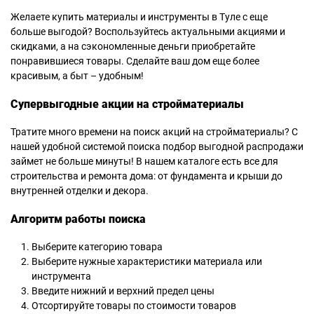
Желаете купить материалы и инструменты в Туле с еще
больше выгодой? Воспользуйтесь актуальными акциями и
скидками, а на сэкономленные деньги приобретайте
понравившиеся товары. Сделайте ваш дом еще более
красивым, а быт – удобным!
Супервыгодные акции на стройматериалы
Тратите много времени на поиск акций на стройматериалы? С
нашей удобной системой поиска подбор выгодной распродажи
займет не больше минуты! В нашем каталоге есть все для
строительства и ремонта дома: от фундамента и крыши до
внутренней отделки и декора.
Алгоритм работы поиска
Выберите категорию товара
Выберите нужные характеристики материала или
инструмента
Введите нижний и верхний предел цены
Отсортируйте товары по стоимости товаров